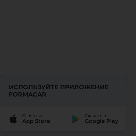
ИСПОЛЬЗУЙТЕ ПРИЛОЖЕНИЕ
FORMACAR
Скачать в
Скачать в
App Store
Google Play