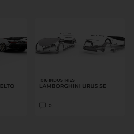
1016 INDUSTRIES
ELTO
LAMBORGHINI URUS SE
0