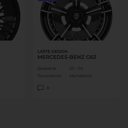
LARTE DESIGN
MERCEDES-BENZ G63
Диаметр
20 - 24
Технология
Monoblock
0