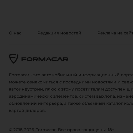
О нас
Редакция новостей
Реклама на сай
Formacar - это автомобильный информационный порта
можете ознакомиться с последними новостями и све
автоиндустрии, плюс к этому посетителям доступен ш
аэродинамических элементов, систем выхлопа, измене
обновлений интерьера, а также объемный каталог кол
картой дилеров.
© 2018-2026 Formacar. Все права защищены. 18+