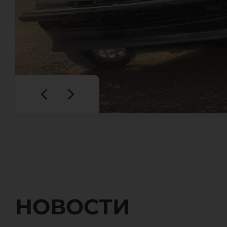
НОВОСТИ