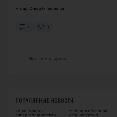
Автор: Ольга Маркелова
0
0
Нет комментариев
ПОПУЛЯРНЫЕ НОВОСТИ
«Аналоговый»
Mahindra обновила
гиперкар Hennessey
свой вездеход