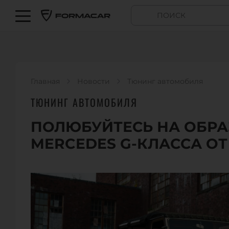
Главная
Новости
Тюнинг автомобиля
ТЮНИНГ АВТОМОБИЛЯ
ПОЛЮБУЙТЕСЬ НА ОБР
MERCEDES G-КЛАССА ОТ