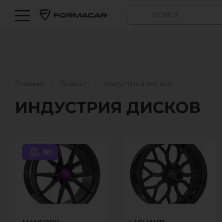
Главная
Тюнинг
Индустрия дисков
ИНДУСТРИЯ ДИСКОВ
3D