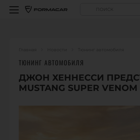
Главная
Новости
Тюнинг автомобиля
ТЮНИНГ АВТОМОБИЛЯ
ДЖОН ХЕННЕССИ ПРЕДС
MUSTANG SUPER VENOM