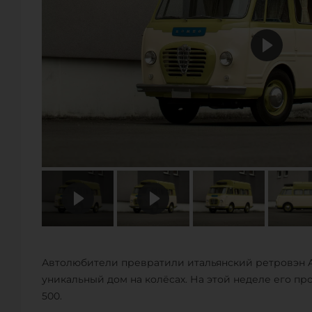
Автолюбители превратили итальянский ретровэн Alf
уникальный дом на колёсах. На этой неделе его п
500.