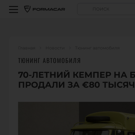
Главная
Новости
Тюнинг автомобиля
ТЮНИНГ АВТОМОБИЛЯ
70-ЛЕТНИЙ КЕМПЕР НА 
ПРОДАЛИ ЗА €80 ТЫСЯЧ