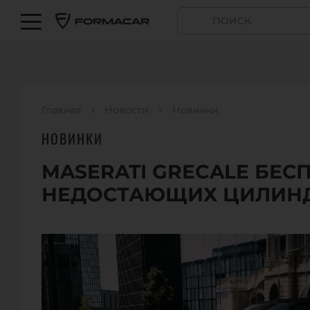
Главная
Новости
Новинки
НОВИНКИ
MASERATI GRECALE БЕС
НЕДОСТАЮЩИХ ЦИЛИН