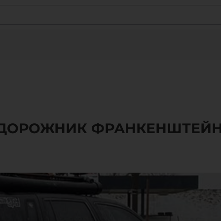
ДОРОЖНИК ФРАНКЕНШТЕЙНА