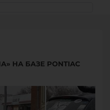
» НА БАЗЕ PONTIAC