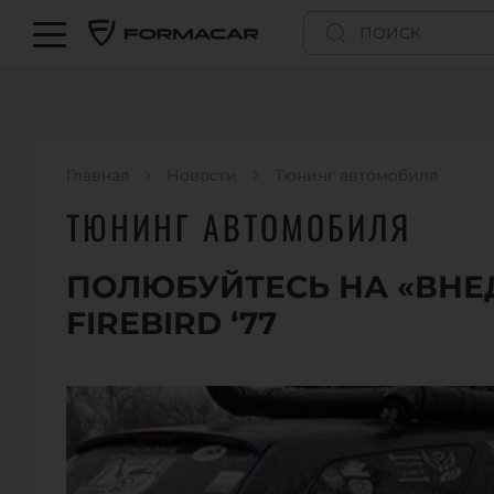
Главная
Новости
Тюнинг автомобиля
ТЮНИНГ АВТОМОБИЛЯ
ПОЛЮБУЙТЕСЬ НА «ВНЕ
FIREBIRD ‘77