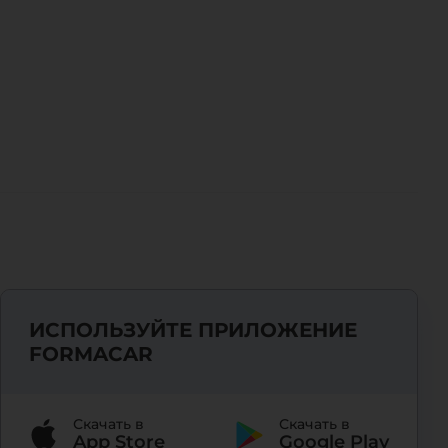
ИСПОЛЬЗУЙТЕ ПРИЛОЖЕНИЕ
FORMACAR
Скачать в
Скачать в
App Store
Google Play