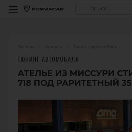
Главная
Новости
Тюнинг автомобиля
ТЮНИНГ АВТОМОБИЛЯ
АТЕЛЬЕ ИЗ МИССУРИ С
718 ПОД РАРИТЕТНЫЙ 35