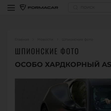
Главная
Новости
Шпионские фото
ШПИОНСКИЕ ФОТО
ОСОБО ХАРДКОРНЫЙ AS