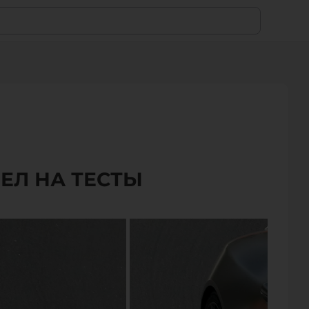
ЕЛ НА ТЕСТЫ