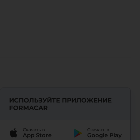
ИСПОЛЬЗУЙТЕ ПРИЛОЖЕНИЕ
FORMACAR
Скачать в
Скачать в
App Store
Google Play