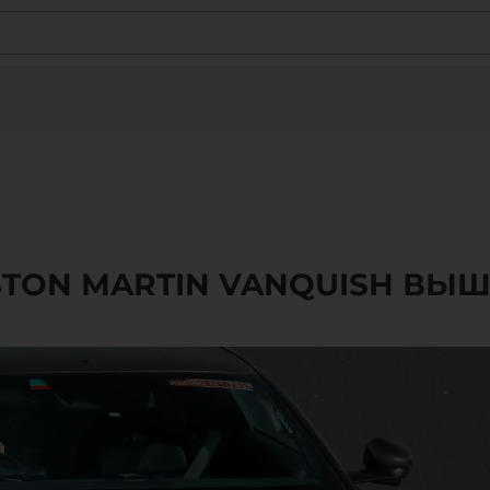
TON MARTIN VANQUISH ВЫШ