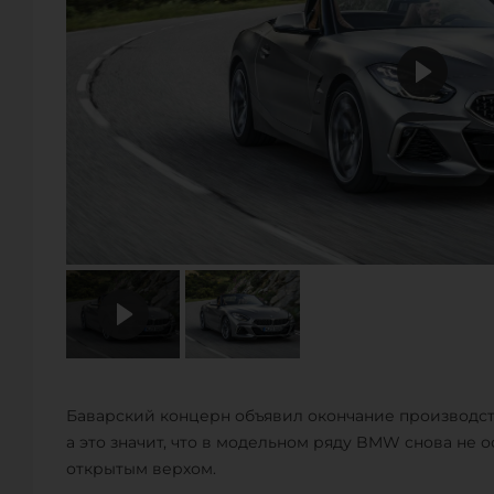
Баварский концерн объявил окончание производств
а это значит, что в модельном ряду BMW снова не 
открытым верхом.