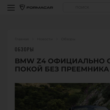
Главная
Новости
Обзоры
ОБЗОРЫ
BMW Z4 ОФИЦИАЛЬНО 
ПОКОЙ БЕЗ ПРЕЕМНИКА