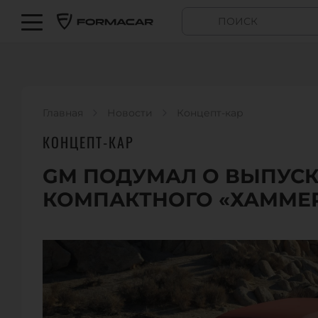
Главная
Новости
Концепт-кар
КОНЦЕПТ-КАР
GM ПОДУМАЛ О ВЫПУСК
КОМПАКТНОГО «ХАММЕР