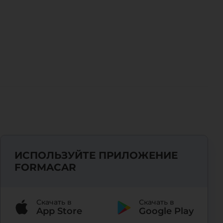
ИСПОЛЬЗУЙТЕ ПРИЛОЖЕНИЕ
FORMACAR
Скачать в
Скачать в
App Store
Google Play