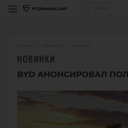
Главная
Новости
Новинки
НОВИНКИ
BYD АНОНСИРОВАЛ ПОЛ