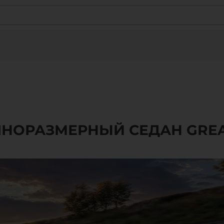
НОРАЗМЕРНЫЙ СЕДАН GREA