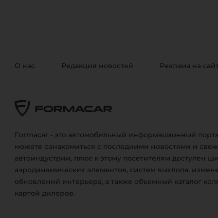
О нас
Редакция новостей
Реклама на сай
Formacar - это автомобильный информационный порта
можете ознакомиться с последними новостями и све
автоиндустрии, плюс к этому посетителям доступен ш
аэродинамических элементов, систем выхлопа, измене
обновлений интерьера, а также объемный каталог кол
картой дилеров.