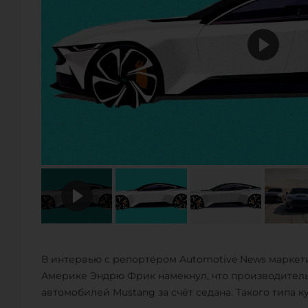
В интервью с репортёром Automotive News маркет
Америке Эндрю Фрик намекнул, что производител
автомобилей Mustang за счёт седана. Такого типа к