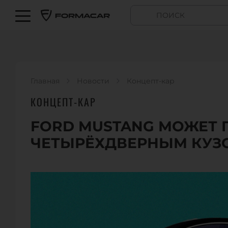
Главная
Новости
Концепт-кар
КОНЦЕПТ-КАР
FORD MUSTANG МОЖЕТ 
ЧЕТЫРЁХДВЕРНЫМ КУЗ