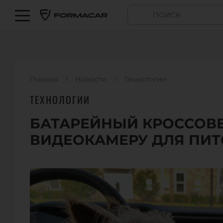
Главная
Новости
Технологии
ТЕХНОЛОГИИ
БАТАРЕЙНЫЙ КРОССОВЕР
ВИДЕОКАМЕРУ ДЛЯ ПИ