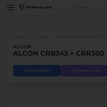
Главная
Тюнинг
ALCON - ALCON CRB343 + CR
ALCON
ALCON CRB343 + CRR300
ГДЕ КУПИТЬ?
ОТКРЫТЬ В 3D