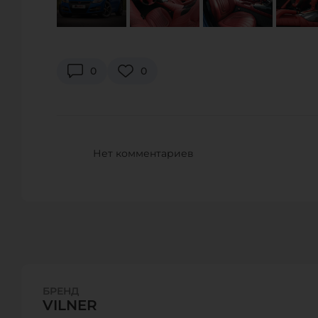
0
0
Нет комментариев
БРЕНД
VILNER