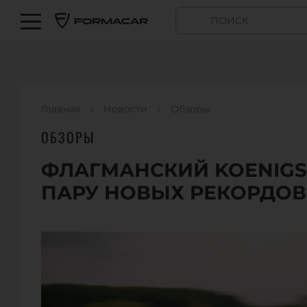
Главная
Новости
Обзоры
ОБЗОРЫ
ФЛАГМАНСКИЙ KOENIGS
ПАРУ НОВЫХ РЕКОРДОВ