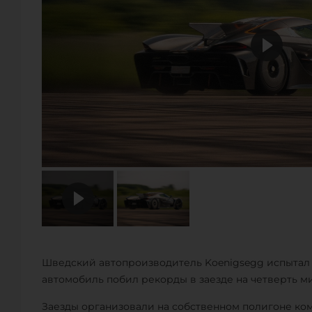
Шведский автопроизводитель Koenigsegg испытал св
автомобиль побил рекорды в заезде на четверть ми
Заезды организовали на собственном полигоне ком