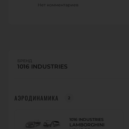
Нет комментариев
БРЕНД
1016 INDUSTRIES
АЭРОДИНАМИКА
2
1016 INDUSTRIES
LAMBORGHINI