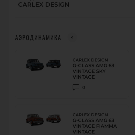
CARLEX DESIGN
АЭРОДИНАМИКА
4
CARLEX DESIGN
G-CLASS AMG 63
VINTAGE SKY
VINTAGE
0
CARLEX DESIGN
G-CLASS AMG 63
VINTAGE FIAMMA
VINTAGE