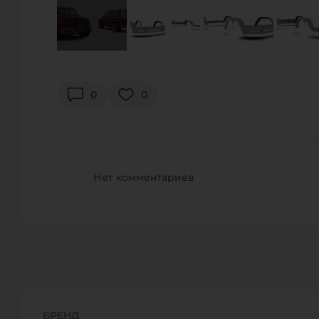
0
0
Нет комментариев
БРЕНД