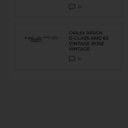
0
CARLEX DESIGN
G-CLASS AMG 63
VINTAGE ROSE
VINTAGE
0