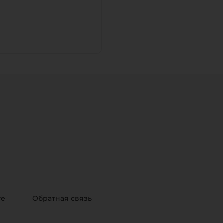
те
Обратная связь