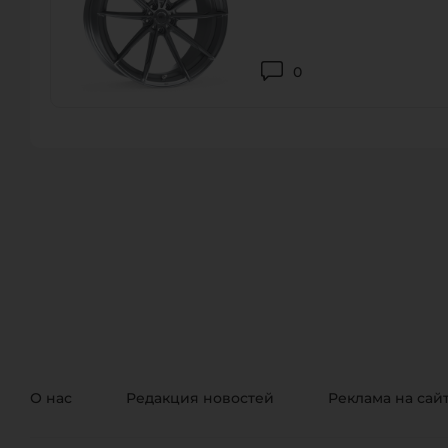
0
О нас
Редакция новостей
Реклама на сай