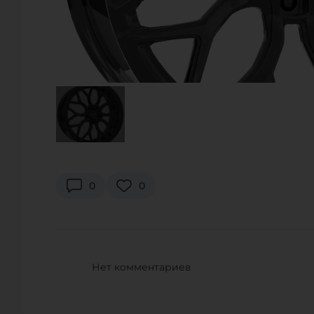
0
0
Нет комментариев