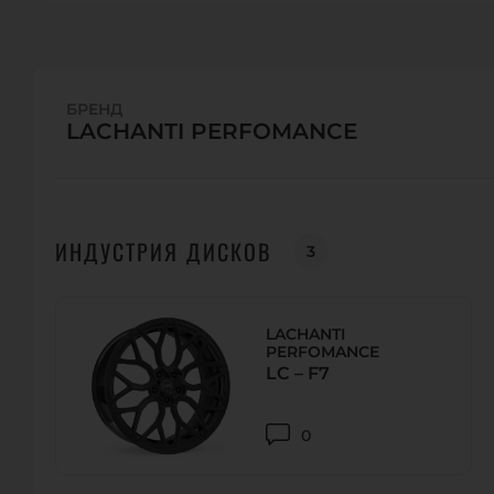
БРЕНД
LACHANTI PERFOMANCE
ИНДУСТРИЯ ДИСКОВ
3
LACHANTI
PERFOMANCE
LC – F7
0