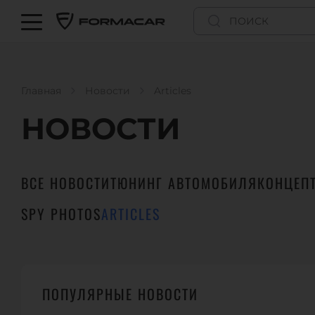
Главная
Новости
Articles
НОВОСТИ
ВСЕ НОВОСТИ
ТЮНИНГ АВТОМОБИЛЯ
КОНЦЕП
SPY PHOTOS
ARTICLES
EVENTS
ПОПУЛЯРНЫЕ НОВОСТИ