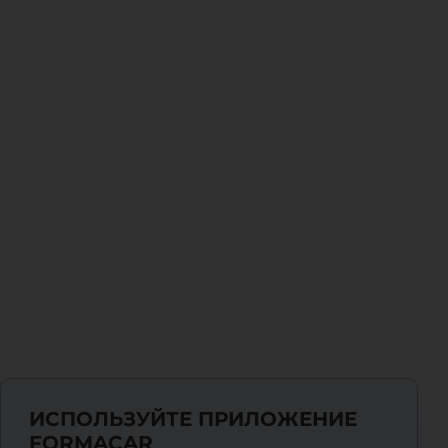
ИСПОЛЬЗУЙТЕ ПРИЛОЖЕНИЕ
FORMACAR