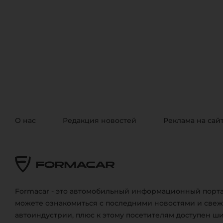
О нас
Редакция новостей
Реклама на сай
Formacar - это автомобильный информационный порта
можете ознакомиться с последними новостями и све
автоиндустрии, плюс к этому посетителям доступен ш