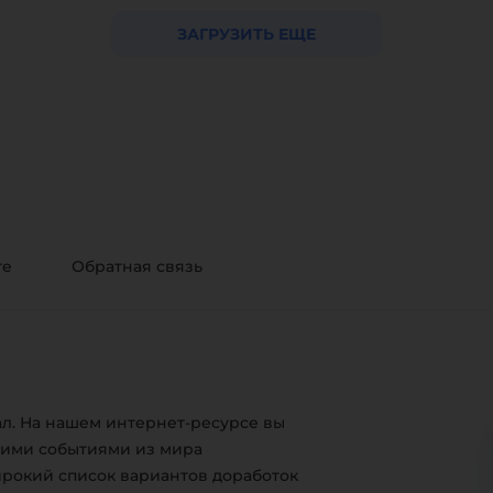
ЗАГРУЗИТЬ ЕЩЕ
те
Обратная связь
л. На нашем интернет-ресурсе вы
жими событиями из мира
ирокий список вариантов доработок