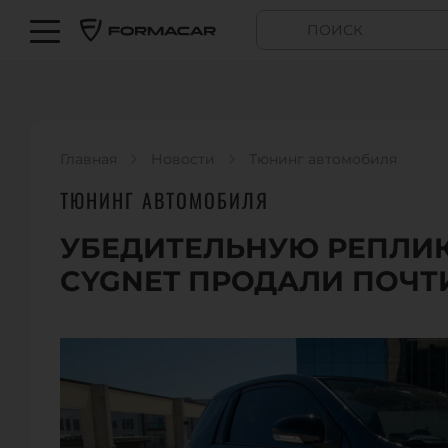
Главная
Новости
Тюнинг автомобиля
ТЮНИНГ АВТОМОБИЛЯ
УБЕДИТЕЛЬНУЮ РЕПЛИК
CYGNET ПРОДАЛИ ПОЧТИ 