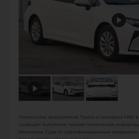
Совместное предприятие Toyota и концерна FAW в К
сообщает AutoHome, первая техническая информац
Минпрома. Судя по сертификационным сведениям, 