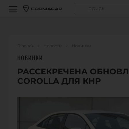
Главная
Новости
Новинки
НОВИНКИ
РАССЕКРЕЧЕНА ОБНОВЛ
COROLLA ДЛЯ КНР