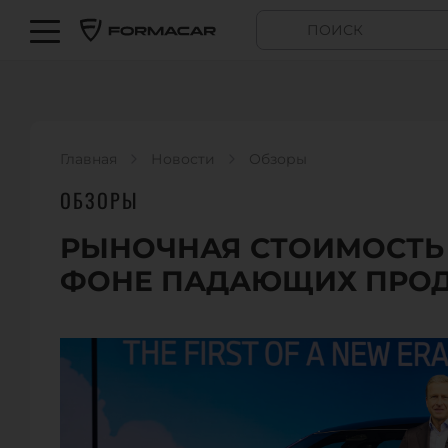
Главная
Новости
Обзоры
ОБЗОРЫ
РЫНОЧНАЯ СТОИМОСТЬ
ФОНЕ ПАДАЮЩИХ ПРОД