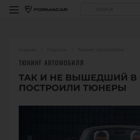
Главная
Новости
Тюнинг автомобиля
ТЮНИНГ АВТОМОБИЛЯ
ТАК И НЕ ВЫШЕДШИЙ В 
ПОСТРОИЛИ ТЮНЕРЫ