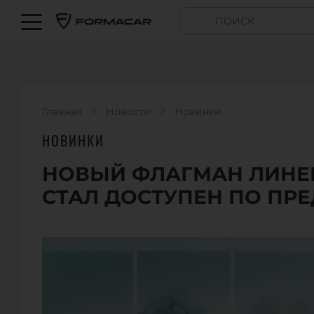
Главная
Новости
Новинки
НОВИНКИ
НОВЫЙ ФЛАГМАН ЛИНЕЙ
СТАЛ ДОСТУПЕН ПО ПР