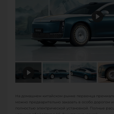
На домашнем китайском рынке первенца премиальн
можно предварительно заказать в особо дорогом и
полностью электрической установкой. Полные рас