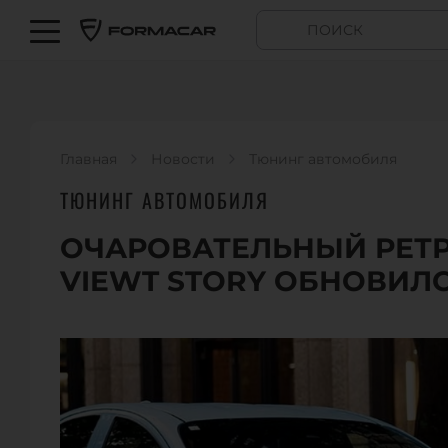
Главная
Новости
Тюнинг автомобиля
ТЮНИНГ АВТОМОБИЛЯ
ОЧАРОВАТЕЛЬНЫЙ РЕТ
VIEWT STORY ОБНОВИЛ