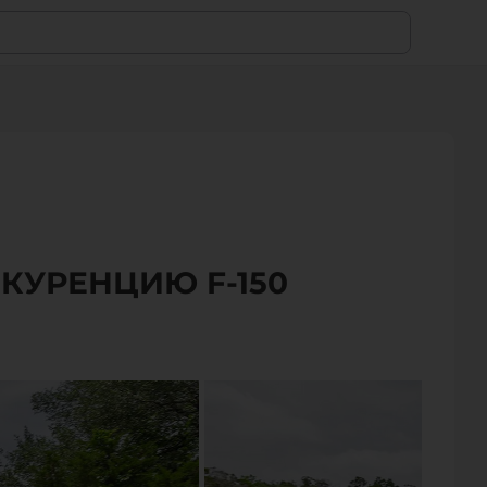
КУРЕНЦИЮ F-150