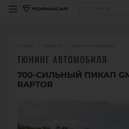
Главная
Новости
Тюнинг автомобиля
ТЮНИНГ АВТОМОБИЛЯ
700-СИЛЬНЫЙ ПИКАП GM
RAPTOR