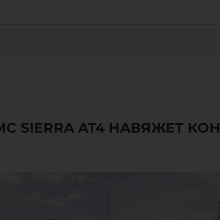
C SIERRA AT4 НАВЯЖЕТ КОН