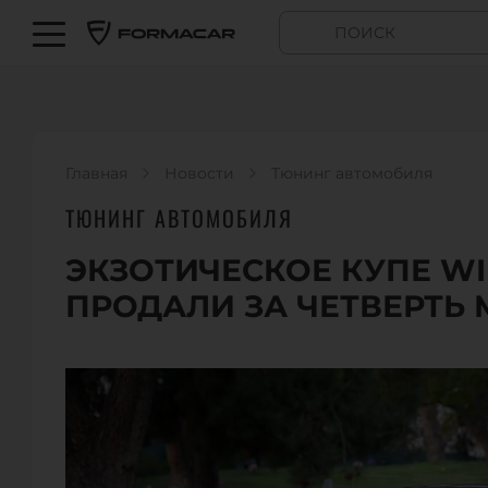
Главная
Новости
Тюнинг автомобиля
ТЮНИНГ АВТОМОБИЛЯ
ЭКЗОТИЧЕСКОЕ КУПЕ WI
ПРОДАЛИ ЗА ЧЕТВЕРТЬ