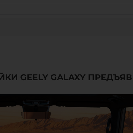
КИ GEELY GALAXY ПРЕДЪЯ