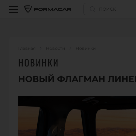
Главная
Новости
Новинки
НОВИНКИ
НОВЫЙ ФЛАГМАН ЛИНЕЙ