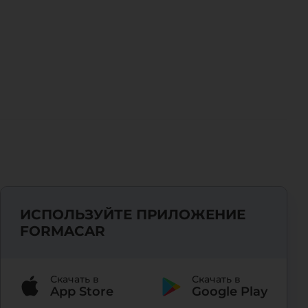
ИСПОЛЬЗУЙТЕ ПРИЛОЖЕНИЕ
FORMACAR
Скачать в
Скачать в
App Store
Google Play