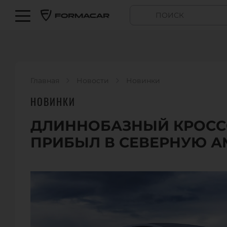
Главная
Новости
Новинки
НОВИНКИ
ДЛИННОБАЗНЫЙ КРОССО
ПРИБЫЛ В СЕВЕРНУЮ А