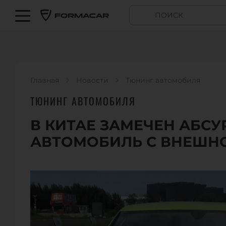
Главная
Новости
Тюнинг автомобиля
ТЮНИНГ АВТОМОБИЛЯ
В КИТАЕ ЗАМЕЧЕН АБС
АВТОМОБИЛЬ С ВНЕШН