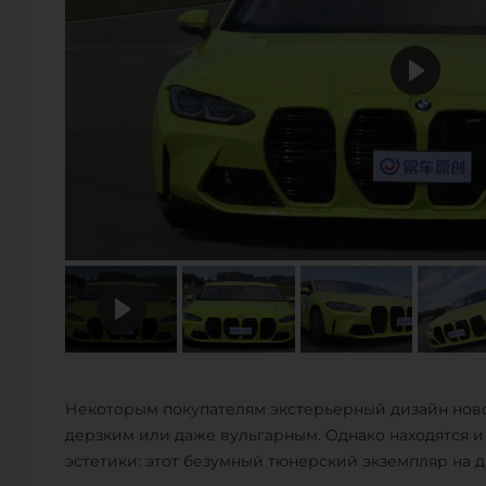
Некоторым покупателям экстерьерный дизайн нов
дерзким или даже вульгарным. Однако находятся 
эстетики: этот безумный тюнерский экземпляр на д