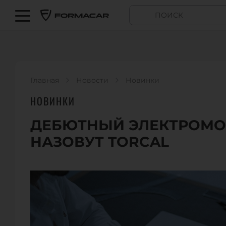
Главная
Новости
Новинки
НОВИНКИ
ДЕБЮТНЫЙ ЭЛЕКТРОМО
НАЗОВУТ TORCAL