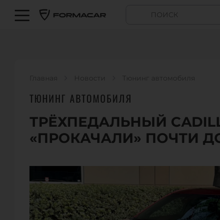
Главная
Новости
Тюнинг автомобиля
ТЮНИНГ АВТОМОБИЛЯ
ТРЁХПЕДАЛЬНЫЙ CADILL
«ПРОКАЧАЛИ» ПОЧТИ ДО 