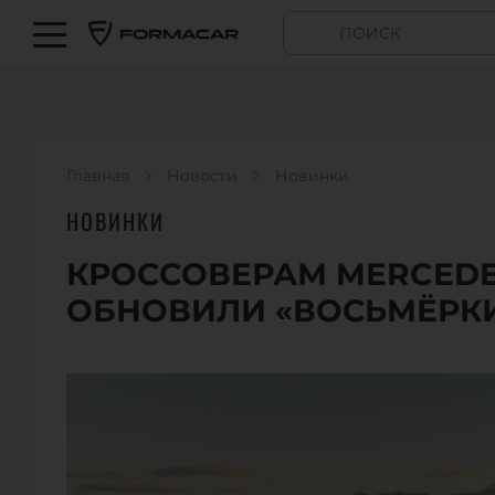
Главная
Новости
Новинки
НОВИНКИ
КРОССОВЕРАМ MERCEDES
ОБНОВИЛИ «ВОСЬМЁРК