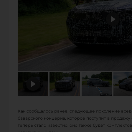
Как сообщалось ранее, следующее поколение все
баварского концерна, которое поступит в продажу
теперь стало известно, оно также будет комплект