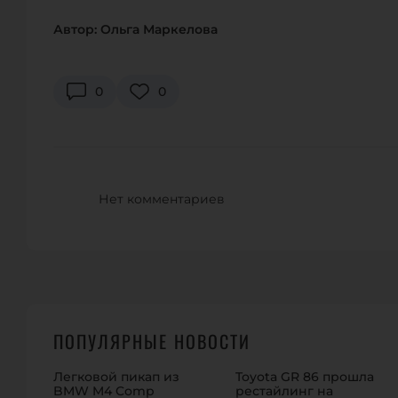
Автор: Ольга Маркелова
0
0
Нет комментариев
ПОПУЛЯРНЫЕ НОВОСТИ
Легковой пикап из
Toyota GR 86 прошла
BMW M4 Comp
рестайлинг на