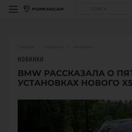
Главная
Новости
Новинки
НОВИНКИ
BMW РАССКАЗАЛА О ПЯ
УСТАНОВКАХ НОВОГО X