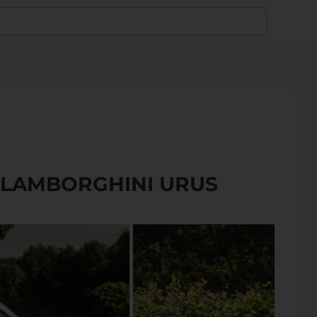
LAMBORGHINI URUS