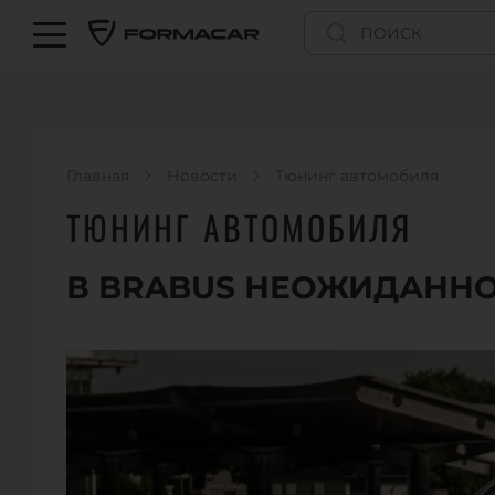
Главная
Новости
Тюнинг автомобиля
ТЮНИНГ АВТОМОБИЛЯ
В BRABUS НЕОЖИДАННО