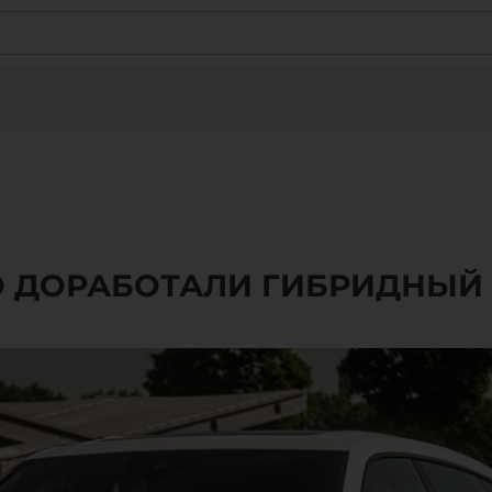
 ДОРАБОТАЛИ ГИБРИДНЫЙ 