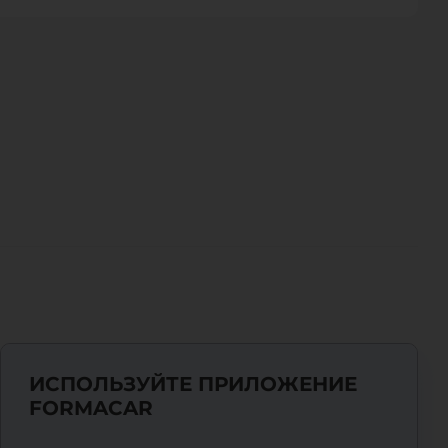
ИСПОЛЬЗУЙТЕ ПРИЛОЖЕНИЕ
FORMACAR